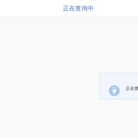
正在查询中
正在