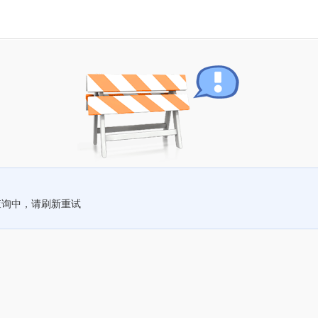
查询中，请刷新重试