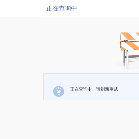
正在查询中
正在查询中，请刷新重试