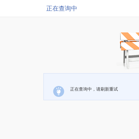
正在查询中
正在查询中，请刷新重试