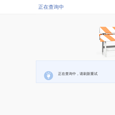
正在查询中
正在查询中，请刷新重试